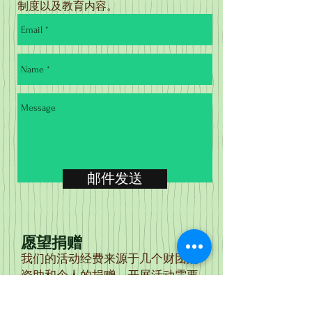
制度以及教育内容。
邮件发送
愿望
捐赠
我们的活动经费来源于几个财团的
资助和个人的捐赠。开展活动需要
经费。目前我们的经费还不充足，
大部分工作是靠无偿的志愿者们完