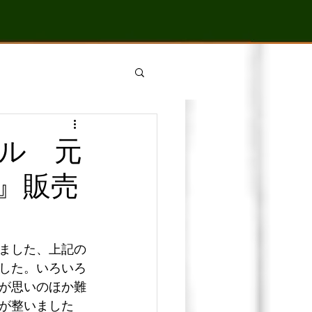
ル 元
』販売
ました、上記の
した。いろいろ
が思いのほか難
が整いました