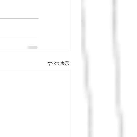
すべて表示