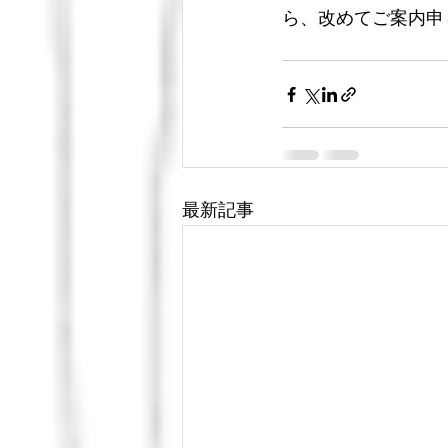
ら、改めてご案内申
最新記事