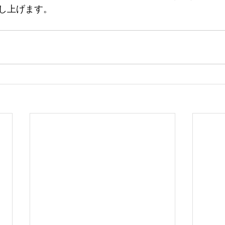
し上げます。